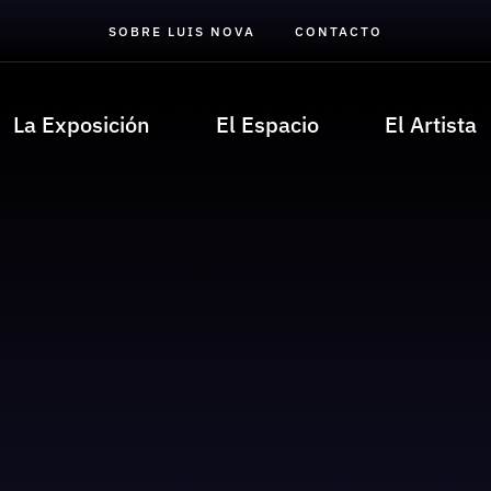
SOBRE LUIS NOVA
CONTACTO
La Exposición
El Espacio
El Artista